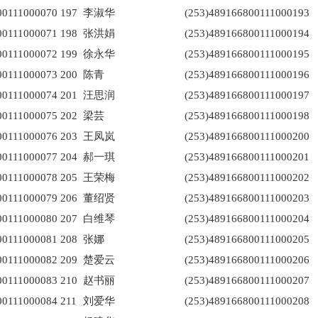
00111000070
197
李淑华
(253)489166800111000193
00111000071
198
张洪娟
(253)489166800111000194
00111000072
199
徐永华
(253)489166800111000195
00111000073
200
陈青
(253)489166800111000196
00111000074
201
汪思润
(253)489166800111000197
00111000075
202
梁芸
(253)489166800111000198
00111000076
203
王凤岚
(253)489166800111000200
00111000077
204
郝一琪
(253)489166800111000201
00111000078
205
王荣梅
(253)489166800111000202
00111000079
206
董绍贤
(253)489166800111000203
00111000080
207
白维琴
(253)489166800111000204
00111000081
208
张娜
(253)489166800111000205
00111000082
209
楚爱云
(253)489166800111000206
00111000083
210
赵书丽
(253)489166800111000207
00111000084
211
刘爱华
(253)489166800111000208