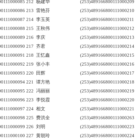
00111000085
212
杨建华
(253)489166800111000209
00111000086
213
雷艳芬
(253)489166800111000210
00111000087
214
李玉英
(253)489166800111000211
00111000088
215
王秋伟
(253)489166800111000212
00111000089
216
李庆
(253)489166800111000213
00111000090
217
齐君
(253)489166800111000214
00111000091
218
王忆鑫
(253)489166800111000215
00111000092
219
张小丰
(253)489166800111000216
00111000093
220
田辉
(253)489166800111000217
00111000094
221
谭方艳
(253)489166800111000218
00111000095
222
冯丽丽
(253)489166800111000219
00111000096
223
李悦霞
(253)489166800111000220
00111000097
224
相文
(253)489166800111000221
00111000098
225
费洪全
(253)489166800111000263
00111000099
226
刘明
(253)489166800111000223
00111000100
227
黄朝玲
(253)489166800111000224