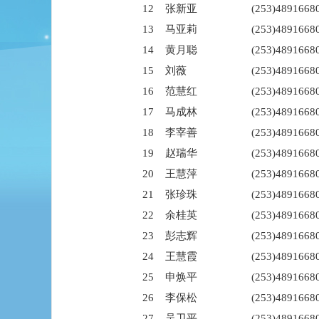
12
张新亚
(253)4891668
13
马亚莉
(253)4891668
14
黄月聪
(253)4891668
15
刘薇
(253)4891668
16
范慧红
(253)4891668
17
马成林
(253)4891668
18
李宰善
(253)4891668
19
赵瑞华
(253)4891668
20
王慧萍
(253)4891668
21
张珍珠
(253)4891668
22
余桂英
(253)4891668
23
彭志辉
(253)4891668
24
王慧霞
(253)4891668
25
申焕平
(253)4891668
26
李保松
(253)4891668
27
吴卫平
(253)4891668