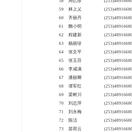
58
周忆珍
(253)4891668
59
林上乂
(253)4891668
60
齐丽丹
(253)4891668
61
阙小明
(253)4891668
62
程建新
(253)4891668
63
杨丽珍
(253)4891668
64
张文平
(253)4891668
65
张玉芬
(253)4891668
66
李咸满
(253)4891668
67
潘丽卿
(253)4891668
68
谭军红
(253)4891668
69
梁树川
(253)4891668
70
刘总萍
(253)4891668
71
刘永梅
(253)4891668
72
陈洁
(253)4891668
73
苗荷云
(253)4891668