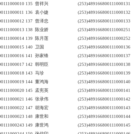
00111000010
135
曾祥兴
(253)489166800111000131
00111000011
136
袁小婕
(253)489166800111000132
00111000012
137
曾泽忠
(253)489166800111000133
00111000013
138
陈业娇
(253)489166800111000251
00111000014
139
陈月莲
(253)489166800111000252
00111000015
140
卫国
(253)489166800111000136
00111000016
141
孙家锋
(253)489166800111000137
00111000017
142
韩明臣
(253)489166800111000138
00111000018
143
马珍
(253)489166800111000139
00111000019
144
董鸿海
(253)489166800111000140
00111000020
145
孟宪英
(253)489166800111000141
00111000021
146
张录伟
(253)489166800111000142
00111000022
147
胡海宏
(253)489166800111000143
00111000023
148
康世和
(253)489166800111000144
00111000243
149
康世鸿
(253)489166800111000145
00111000244
150
张信印
(253)489166800111000146