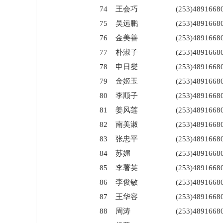
74
王会巧
(253)4891668
75
吴远鹏
(253)4891668
76
金美善
(253)4891668
77
朴淑子
(253)4891668
78
申日燮
(253)4891668
79
金姬玉
(253)4891668
80
李顺子
(253)4891668
81
姜风莲
(253)4891668
82
南美淑
(253)4891668
83
张忠平
(253)4891668
84
苏媚
(253)4891668
85
李署英
(253)4891668
86
李俊敏
(253)4891668
87
王华容
(253)4891668
88
周涛
(253)4891668