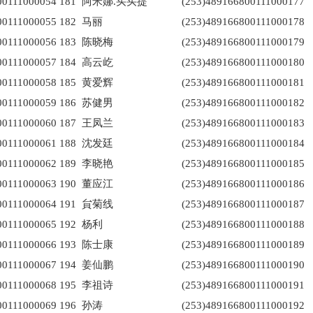
00111000054
181
阿米娜.买买提
(253)489166800111000177
00111000055
182
马丽
(253)489166800111000178
00111000056
183
陈晓梅
(253)489166800111000179
00111000057
184
高云屹
(253)489166800111000180
00111000058
185
黄爱辉
(253)489166800111000181
00111000059
186
苏健男
(253)489166800111000182
00111000060
187
王凤兰
(253)489166800111000183
00111000061
188
沈发廷
(253)489166800111000184
00111000062
189
李晓艳
(253)489166800111000185
00111000063
190
董应江
(253)489166800111000186
00111000064
191
貟菊线
(253)489166800111000187
00111000065
192
杨利
(253)489166800111000188
00111000066
193
陈士康
(253)489166800111000189
00111000067
194
姜仙鹏
(253)489166800111000190
00111000068
195
李祖诗
(253)489166800111000191
00111000069
196
孙涛
(253)489166800111000192