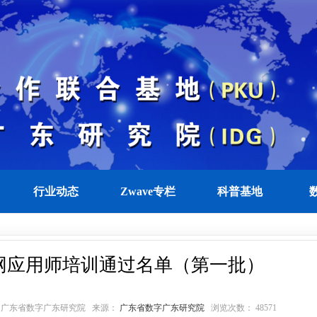
行业动态
Zwave专栏
科普基地
物联网应用师培训通过名单（第一批）
49 作者：广东省数字广东研究院 来源：
广东省数字广东研究院
浏览次数： 48571