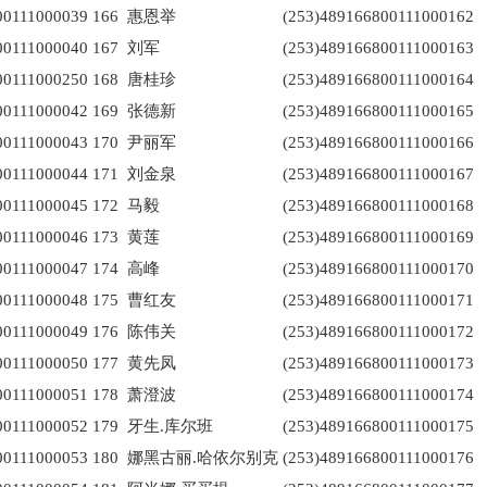
00111000039
166
惠恩举
(253)489166800111000162
00111000040
167
刘军
(253)489166800111000163
00111000250
168
唐桂珍
(253)489166800111000164
00111000042
169
张德新
(253)489166800111000165
00111000043
170
尹丽军
(253)489166800111000166
00111000044
171
刘金泉
(253)489166800111000167
00111000045
172
马毅
(253)489166800111000168
00111000046
173
黄莲
(253)489166800111000169
00111000047
174
高峰
(253)489166800111000170
00111000048
175
曹红友
(253)489166800111000171
00111000049
176
陈伟关
(253)489166800111000172
00111000050
177
黄先凤
(253)489166800111000173
00111000051
178
萧澄波
(253)489166800111000174
00111000052
179
牙生.库尔班
(253)489166800111000175
00111000053
180
娜黑古丽.哈依尔别克
(253)489166800111000176