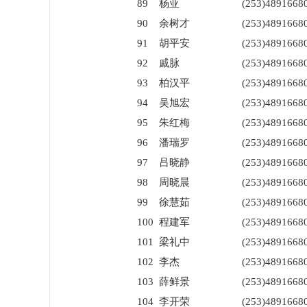
89
杨亚
(253)4891668
90
余树才
(253)4891668
91
胡平安
(253)4891668
92
戚脉
(253)4891668
93
柏汉平
(253)4891668
94
吴旭宏
(253)4891668
95
朱红梅
(253)4891668
96
潘瑞罗
(253)4891668
97
吕晓静
(253)4891668
98
周晓晨
(253)4891668
99
徐慧茹
(253)4891668
100
程建军
(253)4891668
101
梁礼中
(253)4891668
102
李杰
(253)4891668
103
薛鲜景
(253)4891668
104
李开荣
(253)4891668