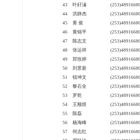
43
叶釨溱
(253)4891668
44
洪静杰
(253)4891668
45
黄 俊
(253)4891668
46
黄锦平
(253)4891668
47
陈志文
(253)4891668
48
张运祥
(253)4891668
49
郑玫婷
(253)4891668
50
刘景新
(253)4891668
51
钮坤文
(253)4891668
52
黎石全
(253)4891668
53
罗乾
(253)4891668
54
王顺煜
(253)4891668
55
陈磊
(253)4891668
56
杨海峰
(253)4891668
57
何志红
(253)4891668