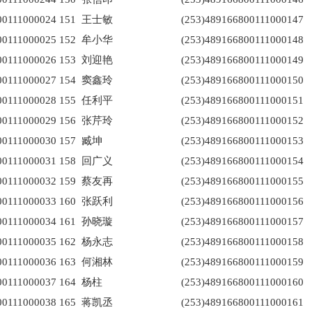
00111000024
151
王士敏
(253)489166800111000147
00111000025
152
牟小华
(253)489166800111000148
00111000026
153
刘迎艳
(253)489166800111000149
00111000027
154
窦鑫玲
(253)489166800111000150
00111000028
155
任利平
(253)489166800111000151
00111000029
156
张芹玲
(253)489166800111000152
00111000030
157
臧坤
(253)489166800111000153
00111000031
158
回广义
(253)489166800111000154
00111000032
159
蔡友再
(253)489166800111000155
00111000033
160
张跃利
(253)489166800111000156
00111000034
161
孙晓璇
(253)489166800111000157
00111000035
162
杨永志
(253)489166800111000158
00111000036
163
何湘林
(253)489166800111000159
00111000037
164
杨柱
(253)489166800111000160
00111000038
165
蒋凯丞
(253)489166800111000161