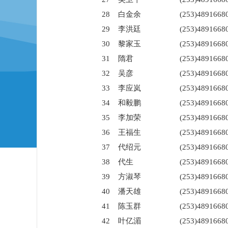
28
白金余
(253)4891668
29
李洪廷
(253)4891668
30
黎家玉
(253)4891668
31
隋君
(253)4891668
32
吴彦
(253)4891668
33
李应岚
(253)4891668
34
和毅鹏
(253)4891668
35
李加荣
(253)4891668
36
王福生
(253)4891668
37
代绍元
(253)4891668
38
代生
(253)4891668
39
方淑琴
(253)4891668
40
潘天雄
(253)4891668
41
陈玉群
(253)4891668
42
叶亿湄
(253)4891668