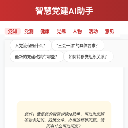
智慧党建AI助手
党知
党测
健康
党规
人物
活动
意见
入党流程是什么？
“三会一课”的具体要求？
最新的党建政策有哪些？
如何转移党组织关系？
您好！我是您的智慧党建AI助手，可以为您解
答党务知识、政策文件、办事流程等问题。请