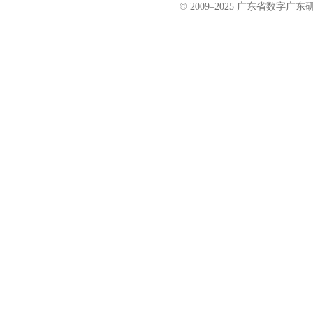
© 2009–2025 广东省数字广