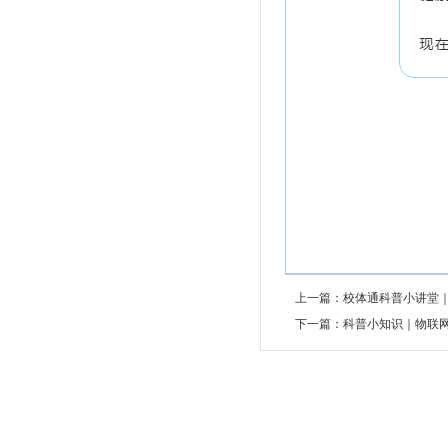
上一篇：校体通科普小讲堂
下一篇：科普小知识｜物联