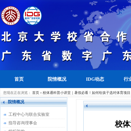
首页
院情概况
IDG动态
行
您现在正在浏览：
首页
»
校体通科普小讲堂｜暑假必看！如何给孩子选对体育项目
院情概况
工程中心与联合实验室
校体
指导咨询理事会