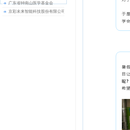
广东省钟南山医学基金会
京彩未来智能科技股份有限公司