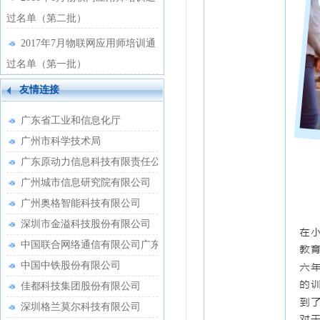
过名单（第二批）
2017年7月物联网应用师培训通
过名单（第一批）
友情连接
广东省工业和信息化厅
广州市科学技术局
广东原动力信息科技有限责任公司
广州城市信息研究院有限公司
广州奥格智能科技有限公司
深圳市金溢科技股份有限公司
中国联合网络通信有限公司广东省分公司
中国中铁股份有限公司
佳都科技集团股份有限公司
深圳格兰莫尔科技有限公司