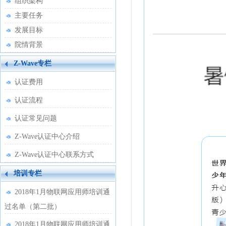
组织架构
主要任务
发展目标
院情背景
Z-Wave专栏
认证费用
认证流程
认证常见问题
Z-Wave认证中心介绍
Z-Wave认证中心联系方式
培训专栏
2018年1月物联网应用师培训通
过名单（第二批）
2018年1月物联网应用师培训通